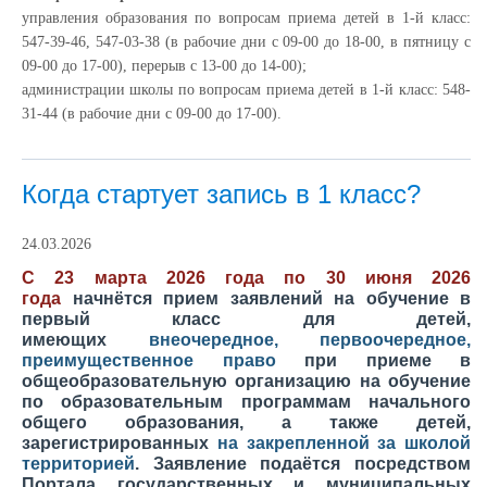
управления образования по вопросам приема детей в 1-й класс:
547-39-46, 547-03-38 (в рабочие дни с 09-00 до 18-00, в пятницу с
09-00 до 17-00), перерыв с 13-00 до 14-00);
администрации школы по вопросам приема детей в 1-й класс: 548-
31-44 (в рабочие дни с 09-00 до 17-00).
Когда стартует запись в 1 класс?
24.03.2026
С 23 марта 2026 года по 30 июня 2026
года
начнётся прием заявлений на обучение в
первый класс для детей,
имеющих
внеочередное
,
первоочередное,
преимущественное право
при приеме в
общеобразовательную организацию на обучение
по образовательным программам начального
общего образования, а также детей,
зарегистрированных
на закрепленной за школой
территорией
.
Заявление подаётся посредством
Портала государственных и муниципальных