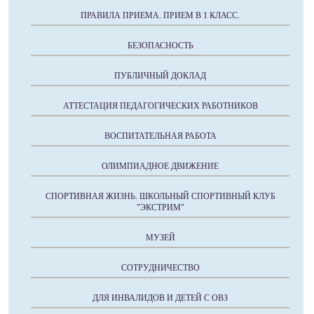
ПРАВИЛА ПРИЕМА. ПРИЕМ В 1 КЛАСС.
БЕЗОПАСНОСТЬ
ПУБЛИЧНЫЙ ДОКЛАД
АТТЕСТАЦИЯ ПЕДАГОГИЧЕСКИХ РАБОТНИКОВ
ВОСПИТАТЕЛЬНАЯ РАБОТА
ОЛИМПИАДНОЕ ДВИЖЕНИЕ
СПОРТИВНАЯ ЖИЗНЬ. ШКОЛЬНЫЙ СПОРТИВНЫЙ КЛУБ
"ЭКСТРИМ"
МУЗЕЙ
СОТРУДНИЧЕСТВО
ДЛЯ ИНВАЛИДОВ И ДЕТЕЙ С ОВЗ