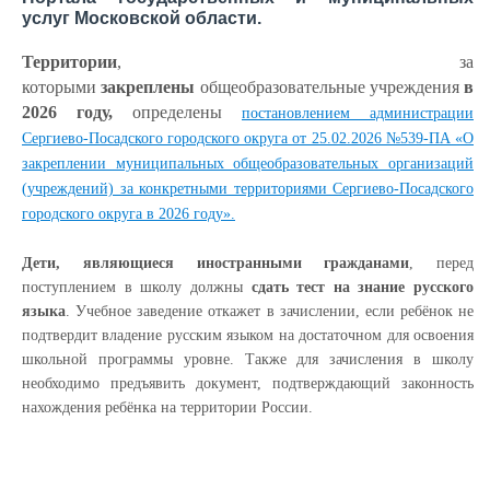
услуг Московской области.
Территории
, за
которыми
закреплены
общеобразовательные учреждения
в
2026 году,
определены
постановлением администрации
Сергиево-Посадского городского округа от 25.02.2026 №539-ПА «О
закреплении муниципальных общеобразовательных организаций
(учреждений) за конкретными территориями Сергиево-Посадского
городского округа в 2026 году».
Дети, являющиеся иностранными гражданами
, перед
поступлением в школу должны
сдать тест на знание русского
языка
. Учебное заведение откажет в зачислении, если ребёнок не
подтвердит владение русским языком на достаточном для освоения
школьной программы уровне. Также для зачисления в школу
необходимо предъявить документ, подтверждающий законность
нахождения ребёнка на территории России.