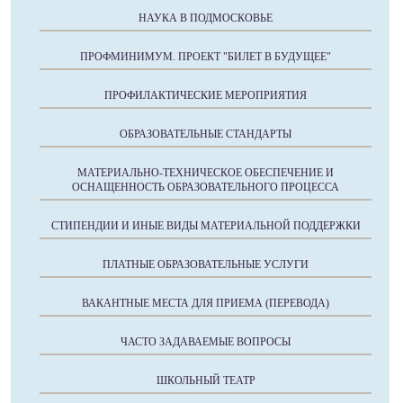
НАУКА В ПОДМОСКОВЬЕ
ПРОФМИНИМУМ. ПРОЕКТ "БИЛЕТ В БУДУЩЕЕ"
ПРОФИЛАКТИЧЕСКИЕ МЕРОПРИЯТИЯ
ОБРАЗОВАТЕЛЬНЫЕ СТАНДАРТЫ
МАТЕРИАЛЬНО-ТЕХНИЧЕСКОЕ ОБЕСПЕЧЕНИЕ И
ОСНАЩЕННОСТЬ ОБРАЗОВАТЕЛЬНОГО ПРОЦЕССА
СТИПЕНДИИ И ИНЫЕ ВИДЫ МАТЕРИАЛЬНОЙ ПОДДЕРЖКИ
ПЛАТНЫЕ ОБРАЗОВАТЕЛЬНЫЕ УСЛУГИ
ВАКАНТНЫЕ МЕСТА ДЛЯ ПРИЕМА (ПЕРЕВОДА)
ЧАСТО ЗАДАВАЕМЫЕ ВОПРОСЫ
ШКОЛЬНЫЙ ТЕАТР