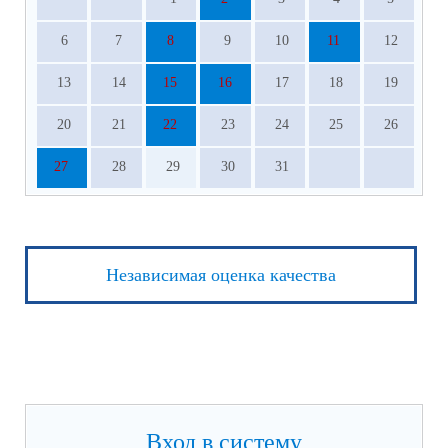
6
7
8
9
10
11
12
13
14
15
16
17
18
19
20
21
22
23
24
25
26
27
28
29
30
31
Независимая оценка качества
Вход в систему