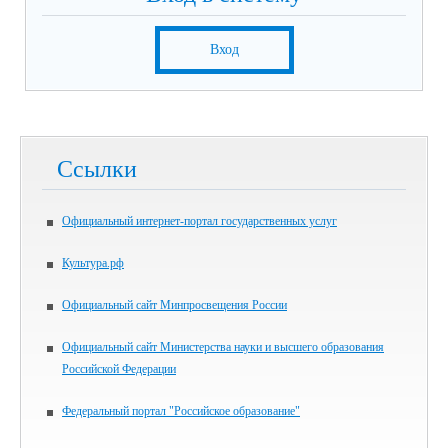
Вход
Ссылки
Официальный интернет-портал государственных услуг
Культура.рф
Официальный сайт Минпросвещения России
Официальный сайт Министерства науки и высшего образования
Российской Федерации
Федеральный портал "Российское образование"