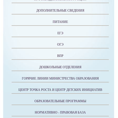
ДОПОЛНИТЕЛЬНЫЕ СВЕДЕНИЯ
ПИТАНИЕ
ЕГЭ
ОГЭ
ВПР
ДОШКОЛЬНЫЕ ОТДЕЛЕНИЯ
ГОРЯЧИЕ ЛИНИИ МИНИСТРЕСТВА ОБРАЗОВАНИЯ
ЦЕНТР ТОЧКА РОСТА И ЦЕНТР ДЕТСКИХ ИНИЦИАТИВ
ОБРАЗОВАТЕЛЬНЫЕ ПРОГРАММЫ
НОРМАТИВНО - ПРАВОВАЯ БАЗА