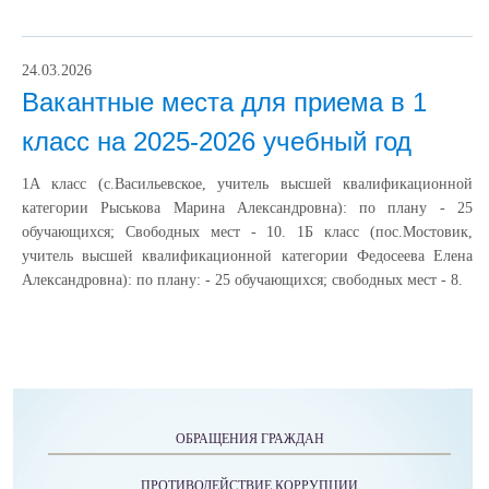
24.03.2026
Вакантные места для приема в 1
класс на 2025-2026 учебный год
1А класс (с.Васильевское, учитель высшей квалификационной
категории Рыськова Марина Александровна): по плану - 25
обучающихся; Свободных мест - 10. 1Б класс (пос.Мостовик,
учитель высшей квалификационной категории Федосеева Елена
Александровна): по плану: - 25 обучающихся; свободных мест - 8.
ОБРАЩЕНИЯ ГРАЖДАН
ПРОТИВОДЕЙСТВИЕ КОРРУПЦИИ