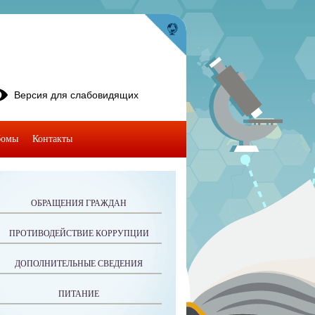
Версия для слабовидящих
бомы
Контакты
ОБРАЩЕНИЯ ГРАЖДАН
ПРОТИВОДЕЙСТВИЕ КОРРУПЦИИ
ДОПОЛНИТЕЛЬНЫЕ СВЕДЕНИЯ
ПИТАНИЕ