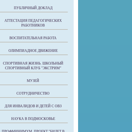
ПУБЛИЧНЫЙ ДОКЛАД
АТТЕСТАЦИЯ ПЕДАГОГИЧЕСКИХ
РАБОТНИКОВ
ВОСПИТАТЕЛЬНАЯ РАБОТА
ОЛИМПИАДНОЕ ДВИЖЕНИЕ
СПОРТИВНАЯ ЖИЗНЬ. ШКОЛЬНЫЙ
СПОРТИВНЫЙ КЛУБ "ЭКСТРИМ"
МУЗЕЙ
СОТРУДНИЧЕСТВО
ДЛЯ ИНВАЛИДОВ И ДЕТЕЙ С ОВЗ
НАУКА В ПОДМОСКОВЬЕ
ПРОФМИНИМУМ. ПРОЕКТ "БИЛЕТ В