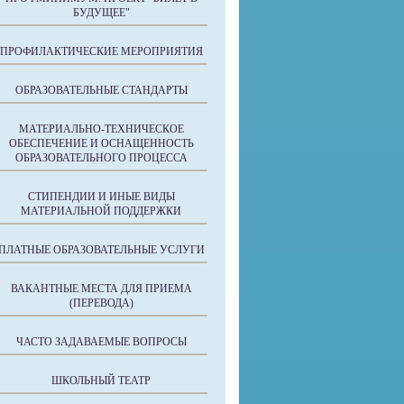
БУДУЩЕЕ"
ПРОФИЛАКТИЧЕСКИЕ МЕРОПРИЯТИЯ
ОБРАЗОВАТЕЛЬНЫЕ СТАНДАРТЫ
МАТЕРИАЛЬНО-ТЕХНИЧЕСКОЕ
ОБЕСПЕЧЕНИЕ И ОСНАЩЕННОСТЬ
ОБРАЗОВАТЕЛЬНОГО ПРОЦЕССА
СТИПЕНДИИ И ИНЫЕ ВИДЫ
МАТЕРИАЛЬНОЙ ПОДДЕРЖКИ
ПЛАТНЫЕ ОБРАЗОВАТЕЛЬНЫЕ УСЛУГИ
ВАКАНТНЫЕ МЕСТА ДЛЯ ПРИЕМА
(ПЕРЕВОДА)
ЧАСТО ЗАДАВАЕМЫЕ ВОПРОСЫ
ШКОЛЬНЫЙ ТЕАТР