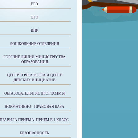
ЕГЭ
ОГЭ
ВПР
ДОШКОЛЬНЫЕ ОТДЕЛЕНИЯ
ГОРЯЧИЕ ЛИНИИ МИНИСТРЕСТВА
ОБРАЗОВАНИЯ
ЦЕНТР ТОЧКА РОСТА И ЦЕНТР
ДЕТСКИХ ИНИЦИАТИВ
ОБРАЗОВАТЕЛЬНЫЕ ПРОГРАММЫ
НОРМАТИВНО - ПРАВОВАЯ БАЗА
ПРАВИЛА ПРИЕМА. ПРИЕМ В 1 КЛАСС.
БЕЗОПАСНОСТЬ